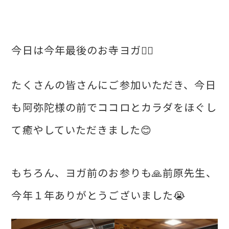
今日は今年最後のお寺ヨガ🧘‍♀
たくさんの皆さんにご参加いただき、今日
も阿弥陀様の前でココロとカラダをほぐし
て癒やしていただきました😊
もちろん、ヨガ前のお参りも🙏前原先生、
今年１年ありがとうございました😭