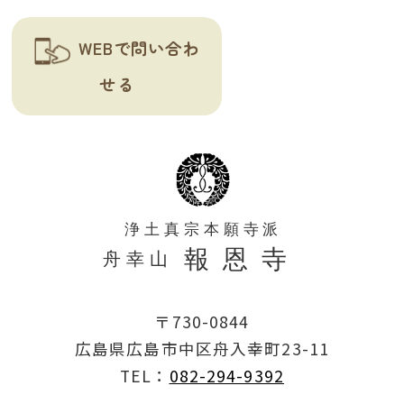
WEBで問い合わ
せる
〒730-0844
広島県広島市中区舟入幸町23-11
TEL：
082-294-9392