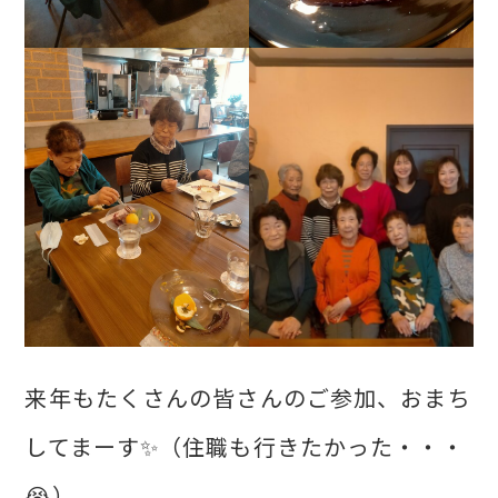
来年もたくさんの皆さんのご参加、おまち
してまーす✨（住職も行きたかった・・・
😭）