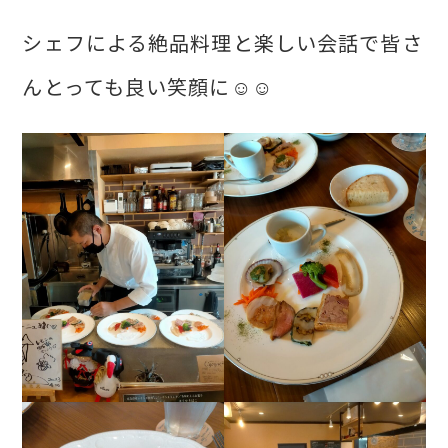
シェフによる絶品料理と楽しい会話で皆さ
んとっても良い笑顔に☺☺