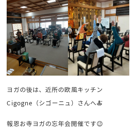
ヨガの後は、近所の欧風キッチン
Cigogne（シゴーニュ）さんへ🍝
報恩お寺ヨガの忘年会開催です😉