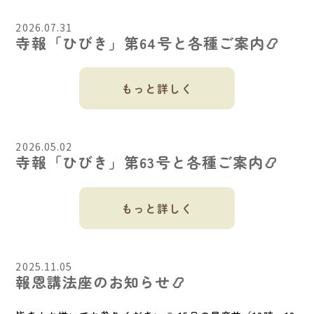
2026.07.31
寺報「ひびき」第64号と各種ご案内📿
もっと詳しく
2026.05.02
寺報「ひびき」第63号と各種ご案内📿
もっと詳しく
2025.11.05
報恩講法座のお知らせ📿