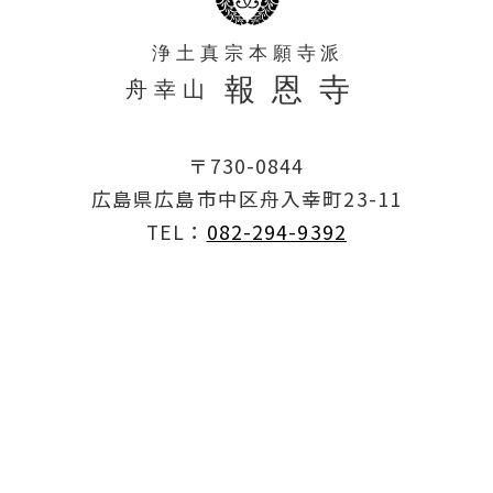
〒730-0844
広島県広島市中区舟入幸町23-11
TEL：
082-294-9392