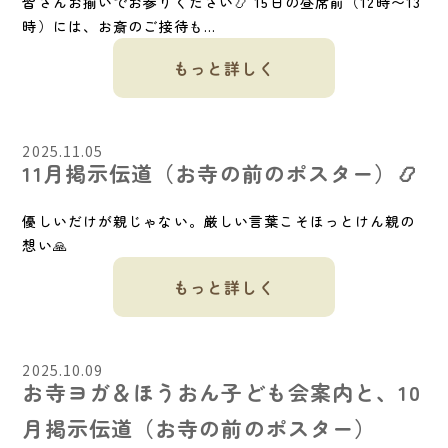
皆さんお揃いでお参りください📿 15日の昼席前（12時〜13
時）には、お斎のご接待も...
もっと詳しく
2025.11.05
11月掲示伝道（お寺の前のポスター）📿
優しいだけが親じゃない。厳しい言葉こそほっとけん親の
想い🙏
もっと詳しく
2025.10.09
お寺ヨガ＆ほうおん子ども会案内と、10
月掲示伝道（お寺の前のポスター）