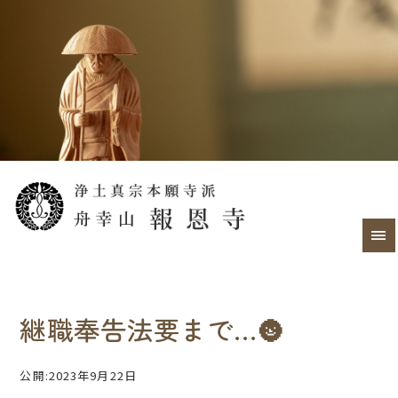
継職奉告法要まで…🌚
公開:2023年9月22日