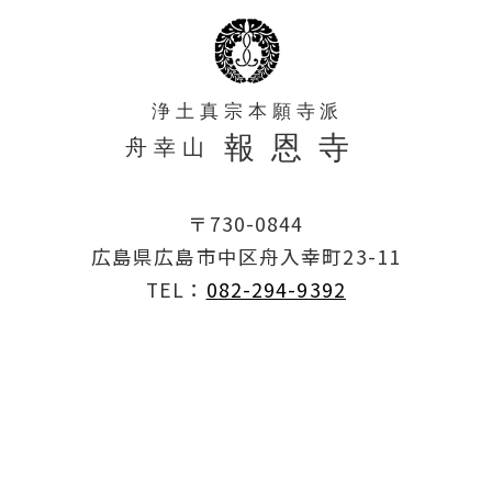
〒730-0844
広島県広島市中区舟入幸町23-11
TEL：
082-294-9392