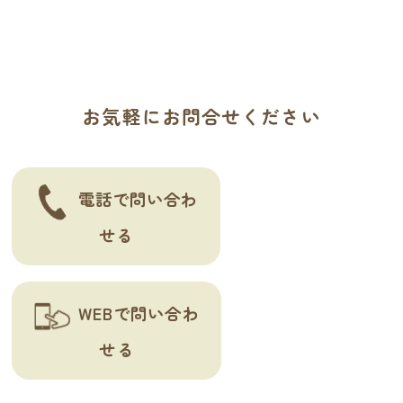
ゲ
ー
シ
お気軽にお問合せください
ョ
ン
電話で問い合わ
せる
WEBで問い合わ
せる