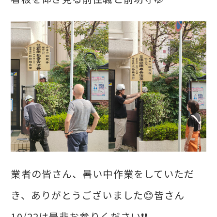
業者の皆さん、暑い中作業をしていただ
き、ありがとうございました😊皆さん
10/22は是非お参りください❗❗