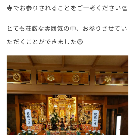
寺でお参りされることをご一考ください👏
とても荘厳な雰囲気の中、お参りさせてい
ただくことができました😌