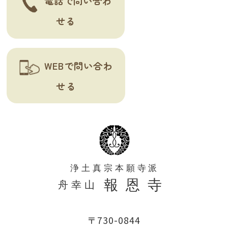
電話で問い合わ
せる
WEBで問い合わ
せる
〒730-0844