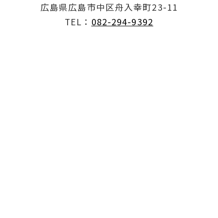
広島県広島市中区舟入幸町23-11
TEL：
082-294-9392