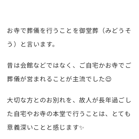
お寺で葬儀を行うことを御堂葬（みどうそ
う）と言います。
昔は会館などではなく、ご自宅かお寺でご
葬儀が営まれることが主流でした😌
大切な方とのお別れを、故人が長年過ごし
た自宅やお寺の本堂で行うことは、とても
意義深いことと感じます✨