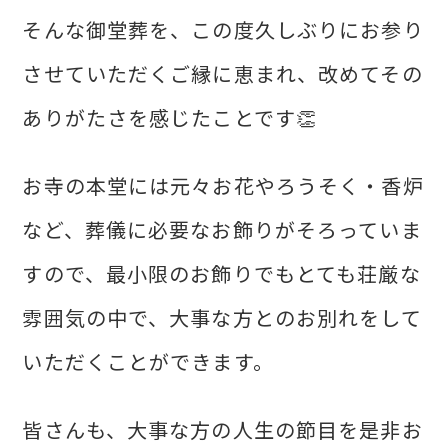
そんな御堂葬を、この度久しぶりにお参り
させていただくご縁に恵まれ、改めてその
ありがたさを感じたことです👏
お寺の本堂には元々お花やろうそく・香炉
など、葬儀に必要なお飾りがそろっていま
すので、最小限のお飾りでもとても荘厳な
雰囲気の中で、大事な方とのお別れをして
いただくことができます。
皆さんも、大事な方の人生の節目を是非お