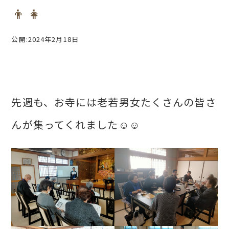
👦👧
公開:2024年2月18日
先週も、お寺には老若男女たくさんの皆さ
んが集ってくれました☺☺