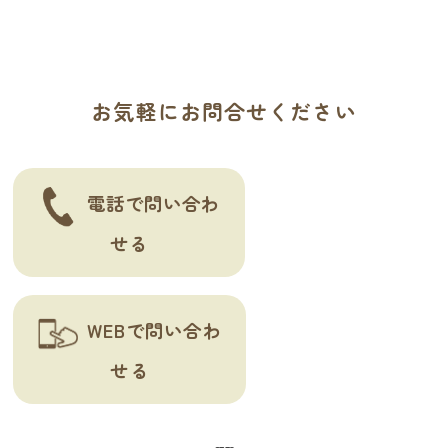
ゲ
ー
シ
お気軽にお問合せください
ョ
ン
電話で問い合わ
せる
WEBで問い合わ
せる