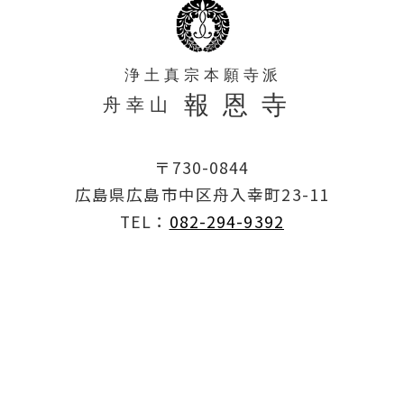
〒730-0844
広島県広島市中区舟入幸町23-11
TEL：
082-294-9392