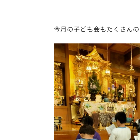
今月の子ども会もたくさんの