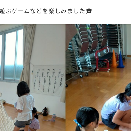
遊ぶゲームなどを楽しみました🎓