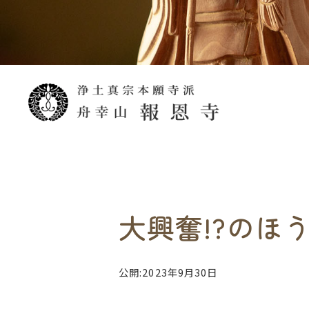
大興奮!?のほう
公開:2023年9月30日