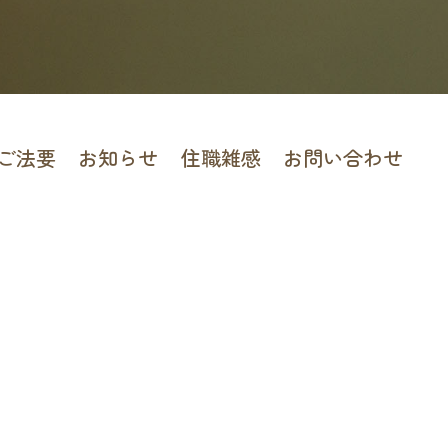
ご法要
お知らせ
住職雑感
お問い合わせ