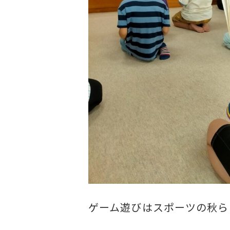
ゲーム遊びはスポーツの秋ら