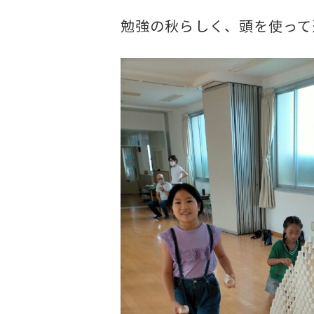
勉強の秋らしく、頭を使って