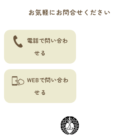
ー
お気軽にお問合せください
シ
ョ
ン
電話で問い合わ
せる
WEBで問い合わ
せる