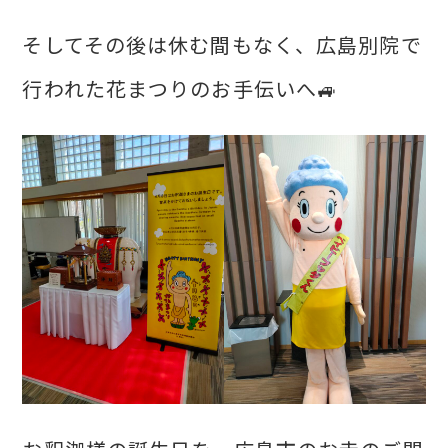
そしてその後は休む間もなく、広島別院で
行われた花まつりのお手伝いへ🚙