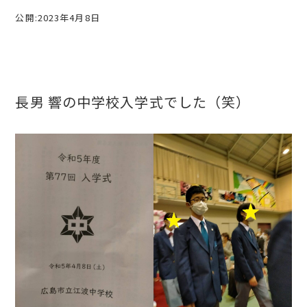
公開:2023年4月8日
長男 響の中学校入学式でした（笑）