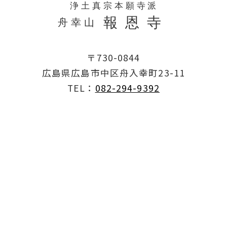
〒730-0844
広島県広島市中区舟入幸町23-11
TEL：
082-294-9392