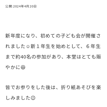
公開:2024年4月20日
新年度になり、初めての子ども会が開催さ
れました☺新１年生を始めとして、６年生
まで約40名の参加があり、本堂はとても賑
やかに😆
皆でお参りをした後は、折り紙あそびを楽
しみました😉