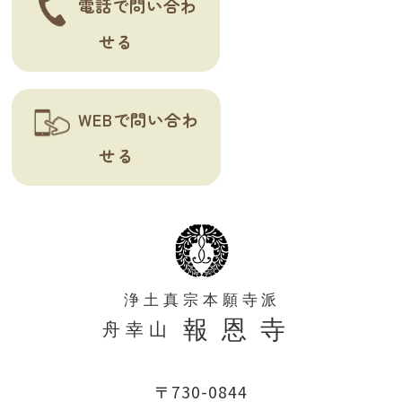
電話で問い合わ
せる
WEBで問い合わ
せる
〒730-0844