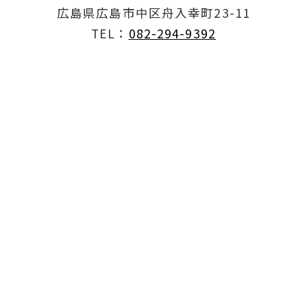
広島県広島市中区舟入幸町23-11
TEL：
082-294-9392