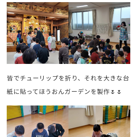
皆でチューリップを折り、それを大きな台
紙に貼ってほうおんガーデンを製作🌷🌷