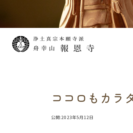
ココロもカラダ
公開:2023年5月12日