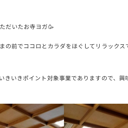
ただいたお寺ヨガ🥳
まの前でココロとカラダをほぐしてリラックス
いきいきポイント対象事業でありますので、興