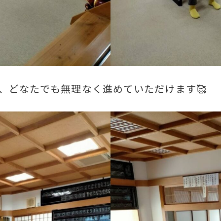
、どなたでも無理なく進めていただけます🥰