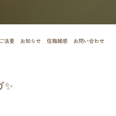
ご法要
お知らせ
住職雑感
お問い合わせ
ガ✨