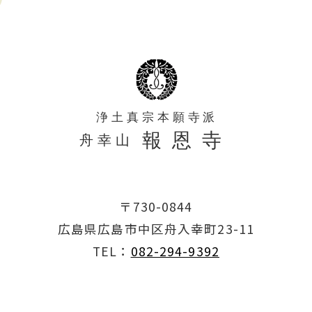
〒730-0844
広島県広島市中区舟入幸町23-11
TEL：
082-294-9392