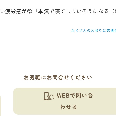
い疲労感が😌「本気で寝てしまいそうになる
たくさんのお参りに感謝
お気軽にお問合せください
WEBで問い合
わせる