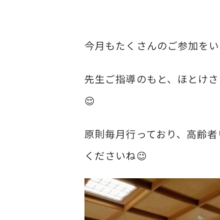
今月もたくさんのご参加をい
先生ご指導のもと、ほとけさ
😌
原則毎月行っており、高齢者
くださいね😉