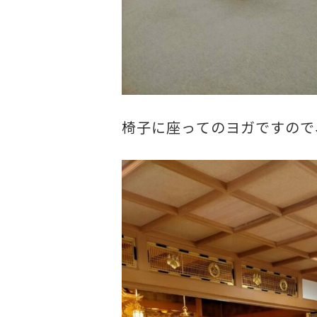
椅子に座ってのヨガですので