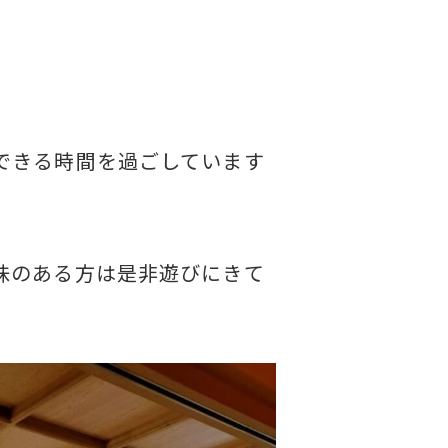
できる時間を過ごしています
味のある方は是非遊びにきて