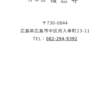
〒730-0844
広島県広島市中区舟入幸町23-11
TEL：
082-294-9392