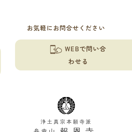
お気軽にお問合せください
WEBで問い合
わせる