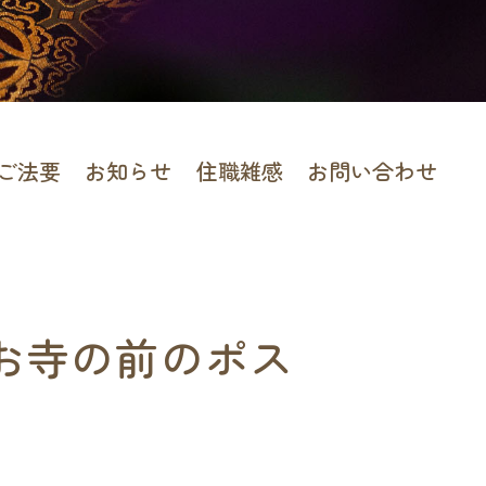
ご法要
お知らせ
住職雑感
お問い合わせ
（お寺の前のポス