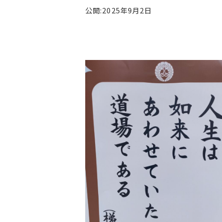
公開:2025年9月2日