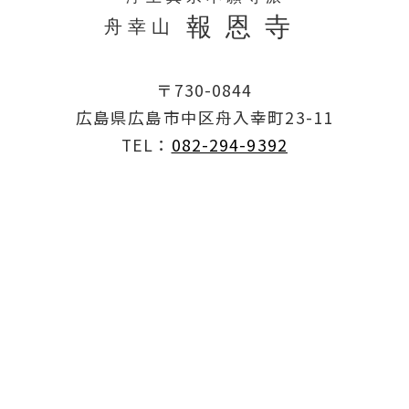
〒730-0844
広島県広島市中区舟入幸町23-11
TEL：
082-294-9392