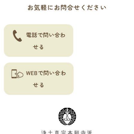
お気軽にお問合せください
シ
ョ
ン
電話で問い合わ
せる
WEBで問い合わ
せる