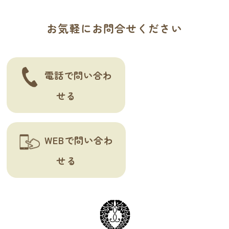
ー
お気軽にお問合せください
シ
ョ
ン
電話で問い合わ
せる
WEBで問い合わ
せる