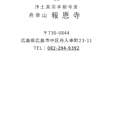
〒730-0844
広島県広島市中区舟入幸町23-11
TEL：
082-294-9392