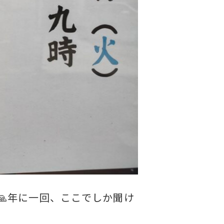
年に一回、ここでしか聞け