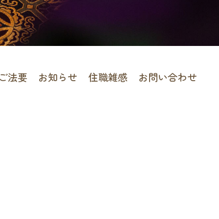
ご法要
お知らせ
住職雑感
お問い合わせ