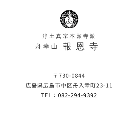
〒730-0844
広島県広島市中区舟入幸町23-11
TEL：
082-294-9392