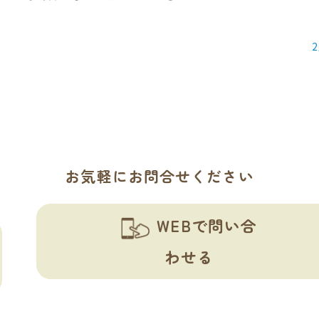
）
お気軽にお問合せください
WEBで問い合
わせる