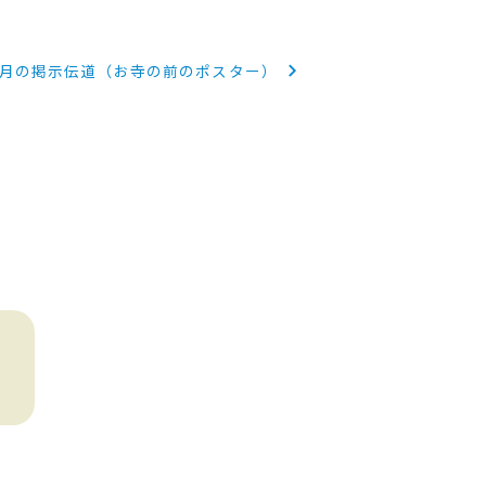
2月の掲示伝道（お寺の前のポスター）