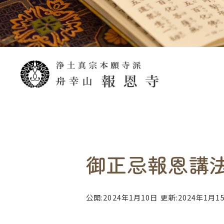
御正忌報恩講
公開:2024年1月10日
更新:2024年1月1