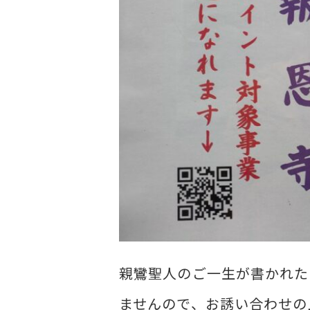
親鸞聖人のご一生が書かれた
ませんので、お誘い合わせの