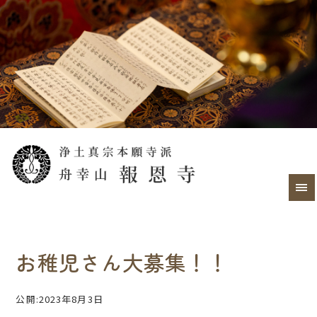
お稚児さん大募集！！
公開:2023年8月3日