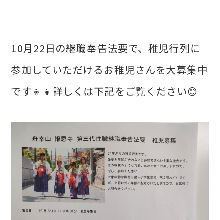
10月22日の継職奉告法要で、稚児行列に
参加していただけるお稚児さんを大募集中
です👦👧詳しくは下記をご覧ください😊