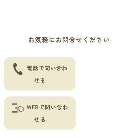
ビ
ゲ
ー
お気軽にお問合せください
シ
ョ
ン
電話で問い合わ
せる
WEBで問い合わ
せる