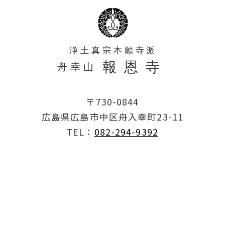
〒730-0844
広島県広島市中区舟入幸町23-11
TEL：
082-294-9392